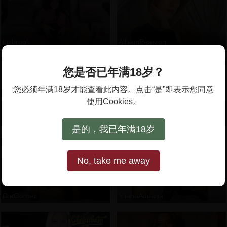
Lizbrook
AllisonPearzon
您是否已年满18岁？
您必须年满18岁才能查看此内容。点击“是”即表示您同意
使用Cookies。
Paulina_Monroy
CarmelaSebastian
是的，我已年满18岁
No, take me away
GiaGomez
YlianaAduana